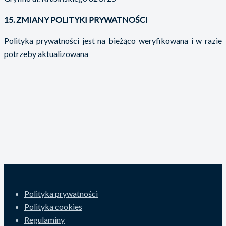
15. ZMIANY POLITYKI PRYWATNOŚCI
Polityka prywatności jest na bieżąco weryfikowana i w razie
potrzeby aktualizowana
Polityka prywatności
Polityka cookies
Regulaminy