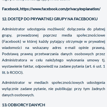
Facebook, https://www.facebook.com/privacy/explanation/
12. DOSTĘP DO PRYWATNEJ GRUPY NA FACEBOOKU
Administrator udostępnia możliwość dołączenia do płatnej
grupy, prowadzonej poprzez media społecznościowe
(Facebook) w której każdy pytający otrzymuje w prywatnej
wiadomości na wskazany adres e-mail opinie prawną.
Podstawą prawną przetwarzania danych osobowych przez
Administratora w celu należytego wykonania umowy tj.
wystawienie faktur, odpowiedź na zadane pytania (art. 6 ust. 1
lit. b RODO).
Administrator w mediach społecznościowych udostępnia
wyłącznie zadane pytanie, nie publikując przy tym żadnych
danych osobowych.
13. ODBIORCY DANYCH