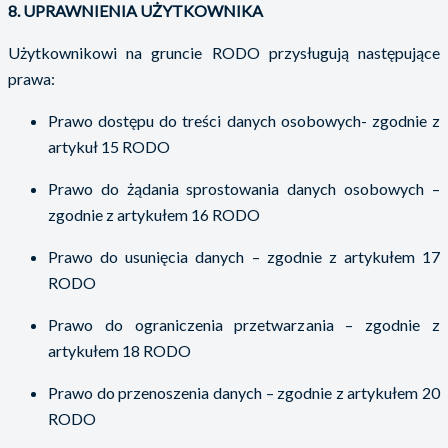
8. UPRAWNIENIA UŻYTKOWNIKA
Użytkownikowi na gruncie RODO przysługują następujące
prawa:
Prawo dostępu do treści danych osobowych- zgodnie z
artykuł 15 RODO
Prawo do żądania sprostowania danych osobowych –
zgodnie z artykułem 16 RODO
Prawo do usunięcia danych – zgodnie z artykułem 17
RODO
Prawo do ograniczenia przetwarzania – zgodnie z
artykułem 18 RODO
Prawo do przenoszenia danych – zgodnie z artykułem 20
RODO