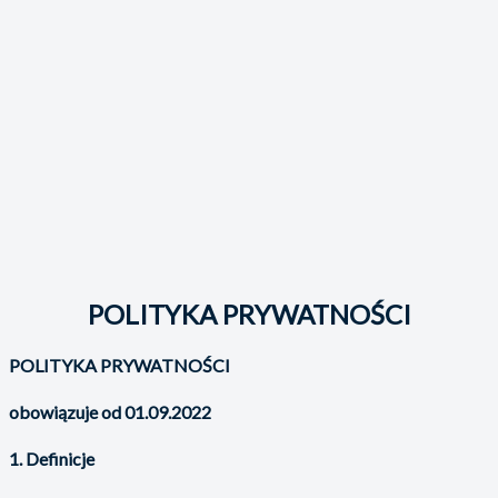
POLITYKA PRYWATNOŚCI
POLITYKA PRYWATNOŚCI
obowiązuje od 01.09.2022
1. Definicje