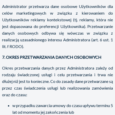
Administrator przetwarza dane osobowe Użytkowników dla
celów marketingowych w związku z kierowaniem do
Użytkowników reklamy kontekstowej (tj. reklamy, która nie
jest dopasowana do preferencji Użytkownika). Przetwarzanie
danych osobowych odbywa się wówczas w związku z
realizacją uzasadnionego interesu Administratora (art. 6 ust. 1
lit. f RODO).
7. OKRES PRZETWARZANIA DANYCH OSOBOWYCH
Okres przetwarzania danych przez Administratora zależy od
rodzaju świadczonej usługi i celu przetwarzania i trwa nie
dłużej niż jest to konieczne. Co do zasady dane przetwarzane są
przez czas świadczenia usługi lub realizowania zamówienia
oraz do czasu:
w przypadku zawarcia umowy do czasu upływu terminu 5
lat od momentu jej zakończenia lub