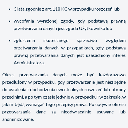
3 lata zgodnie z art. 118 KC w przypadku roszczeń lub
wycofania wyrażonej zgody, gdy podstawą prawną
przetwarzania danych jest zgoda Użytkownika lub
zgłoszenia skutecznego sprzeciwu względem
przetwarzania danych w przypadkach, gdy podstawą
prawną przetwarzania danych jest uzasadniony interes
Administratora.
Okres przetwarzania danych może być każdorazowo
przedłużony w przypadku, gdy przetwarzanie jest niezbędne
do ustalenia i dochodzenia ewentualnych roszczeń lub obrony
przed nimi, a po tym czasie jedynie w przypadku i w zakresie, w
jakim będą wymagać tego przepisy prawa. Po upływie okresu
przetwarzania dane są nieodwracalnie usuwane lub
anonimizowane.