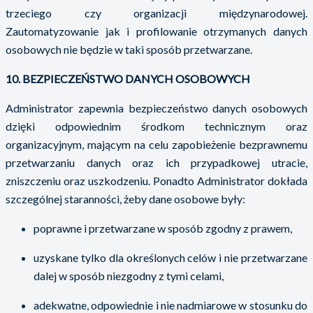
trzeciego czy organizacji międzynarodowej.
Zautomatyzowanie jak i profilowanie otrzymanych danych
osobowych nie będzie w taki sposób przetwarzane.
10. BEZPIECZEŃSTWO DANYCH OSOBOWYCH
Administrator zapewnia bezpieczeństwo danych osobowych
dzięki odpowiednim środkom technicznym oraz
organizacyjnym, mającym na celu zapobieżenie bezprawnemu
przetwarzaniu danych oraz ich przypadkowej utracie,
zniszczeniu oraz uszkodzeniu. Ponadto Administrator dokłada
szczególnej staranności, żeby dane osobowe były:
poprawne i przetwarzane w sposób zgodny z prawem,
uzyskane tylko dla określonych celów i nie przetwarzane
dalej w sposób niezgodny z tymi celami,
adekwatne, odpowiednie i nie nadmiarowe w stosunku do