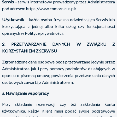
Serwis
– serwis internetowy prowadzony przez Administratora
pod adresem https://www.comornicus.pl/
Użytkownik
– każda osoba fizyczna odwiedzająca Serwis lub
korzystająca z jednej albo kilku usług czy funkcjonalności
opisanych w Polityce prywatności.
2. PRZETWARZANIE DANYCH W ZWIĄZKU Z
KORZYSTANIEM Z SERWISU
Zgromadzone dane osobowe będą przetwarzane jedynie przez
Administratora jak i przy pomocy podmiotów działających w
oparciu o pisemną umowę powierzenia przetwarzania danych
osobowych zawartą z Administratorem.
a. Nawiązanie współpracy
Przy składaniu rezerwacji czy też zakładania konta
użytkownika, każdy Klient musi podać swoje podstawowe