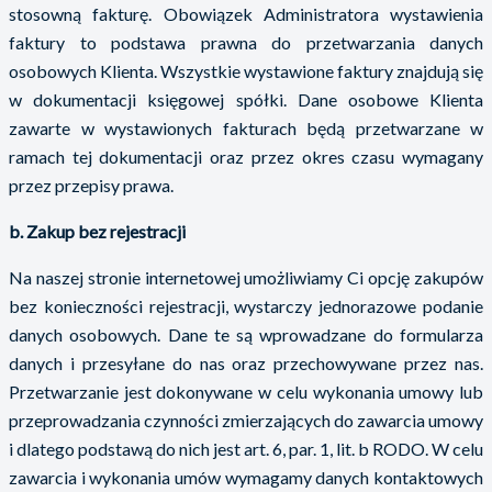
stosowną fakturę. Obowiązek Administratora wystawienia
faktury to podstawa prawna do przetwarzania danych
osobowych Klienta. Wszystkie wystawione faktury znajdują się
w dokumentacji księgowej spółki. Dane osobowe Klienta
zawarte w wystawionych fakturach będą przetwarzane w
ramach tej dokumentacji oraz przez okres czasu wymagany
przez przepisy prawa.
b. Zakup bez rejestracji
Na naszej stronie internetowej umożliwiamy Ci opcję zakupów
bez konieczności rejestracji, wystarczy jednorazowe podanie
danych osobowych. Dane te są wprowadzane do formularza
danych i przesyłane do nas oraz przechowywane przez nas.
Przetwarzanie jest dokonywane w celu wykonania umowy lub
przeprowadzania czynności zmierzających do zawarcia umowy
i dlatego podstawą do nich jest art. 6, par. 1, lit. b RODO. W celu
zawarcia i wykonania umów wymagamy danych kontaktowych