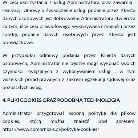
W celu skorzystania z usług Administratora oraz zawarcia i
realizacji Umowy o świadczenie usług, podanie przez Klienta
danych osobowych jest dobrowolne. Administratora stwierdza
za tym, iż w celu prawidłowego wykonywana czynności przez
spółkę, podanie danych osobowych przez Klienta jest
obowiązkowe.
W przypadku odmowy podania przez Klienta danych
osobowych, Administrator nie będzie mógł wykonać swoich
czynności związanych z wykonywaniem usług , w tym
wszelkich porad prawnych z zakresu egzekucji sądowej oraz
pozostałych usług.
4. PLIKI COOKIES ORAZ PODOBNA TECHNOLOGIA
Administrator przygotował osobną politykę dla plików
cookies, którą można znaleźć pod adresem:
https://www.comornicus.pl/polityka-cookies/