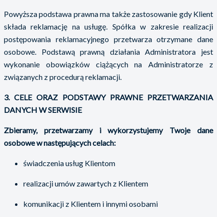
Powyższa podstawa prawna ma także zastosowanie gdy Klient
składa reklamację na usługę. Spółka w zakresie realizacji
postępowania reklamacyjnego przetwarza otrzymane dane
osobowe. Podstawą prawną działania Administratora jest
wykonanie obowiązków ciążących na Administratorze z
związanych z procedurą reklamacji.
3. CELE ORAZ PODSTAWY PRAWNE PRZETWARZANIA
DANYCH W SERWISIE
Zbieramy, przetwarzamy i wykorzystujemy Twoje dane
osobowe w następujących celach:
świadczenia usług Klientom
realizacji umów zawartych z Klientem
komunikacji z Klientem i innymi osobami