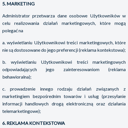
5. MARKETING
Administrator przetwarza dane osobowe Użytkowników w
celu realizowania działań marketingowych, które mogą
polegać na
a. wyświetlaniu Użytkownikowi treści marketingowych, które
nie są dostosowane do jego preferencji (reklama kontekstowa);
b. wyświetlaniu Użytkownikowi treści marketingowych
odpowiadających jego zainteresowaniom (reklama
behawioralna);
c. prowadzenie innego rodzaju działań związanych z
marketingiem bezpośrednim towarów i usług (przesyłanie
informacji handlowych drogą elektroniczną oraz działania
telemarketingowe);
6. REKLAMA KONTEKSTOWA