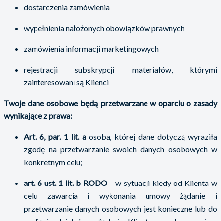
dostarczenia zamówienia
wypełnienia nałożonych obowiązków prawnych
zamówienia informacji marketingowych
rejestracji subskrypcji materiałów, którymi
zainteresowani są Klienci
Twoje dane osobowe będą przetwarzane w oparciu o zasady
wynikające z prawa:
Art. 6, par. 1 lit. a
osoba, której dane dotyczą wyraziła
zgodę na przetwarzanie swoich danych osobowych w
konkretnym celu;
art. 6 ust. 1 lit. b RODO
– w sytuacji kiedy od Klienta w
celu zawarcia i wykonania umowy żądanie i
przetwarzanie danych osobowych jest konieczne lub do