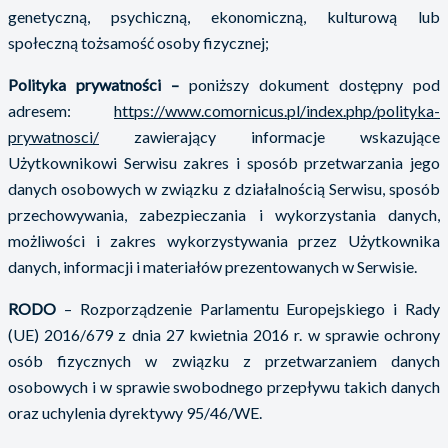
genetyczną, psychiczną, ekonomiczną, kulturową lub
społeczną tożsamość osoby fizycznej;
Polityka prywatności –
poniższy dokument dostępny pod
adresem:
https://www.comornicus.pl/index.php/polityka-
prywatnosci/
zawierający informacje wskazujące
Użytkownikowi Serwisu zakres i sposób przetwarzania jego
danych osobowych w związku z działalnością Serwisu, sposób
przechowywania, zabezpieczania i wykorzystania danych,
możliwości i zakres wykorzystywania przez Użytkownika
danych, informacji i materiałów prezentowanych w Serwisie.
RODO
– Rozporządzenie Parlamentu Europejskiego i Rady
(UE) 2016/679 z dnia 27 kwietnia 2016 r. w sprawie ochrony
osób fizycznych w związku z przetwarzaniem danych
osobowych i w sprawie swobodnego przepływu takich danych
oraz uchylenia dyrektywy 95/46/WE.