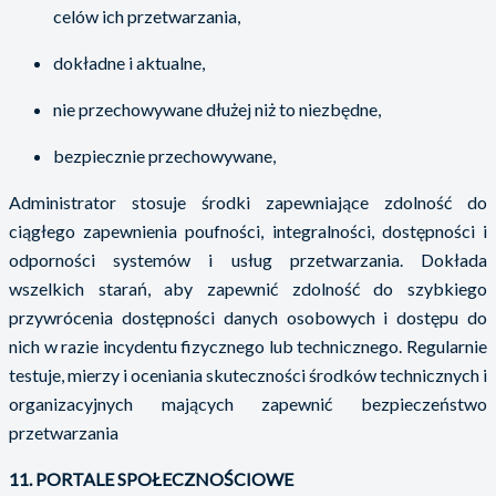
celów ich przetwarzania,
dokładne i aktualne,
nie przechowywane dłużej niż to niezbędne,
bezpiecznie przechowywane,
Administrator stosuje środki zapewniające zdolność do
ciągłego zapewnienia poufności, integralności, dostępności i
odporności systemów i usług przetwarzania. Dokłada
wszelkich starań, aby zapewnić zdolność do szybkiego
przywrócenia dostępności danych osobowych i dostępu do
nich w razie incydentu fizycznego lub technicznego. Regularnie
testuje, mierzy i oceniania skuteczności środków technicznych i
organizacyjnych mających zapewnić bezpieczeństwo
przetwarzania
11. PORTALE SPOŁECZNOŚCIOWE