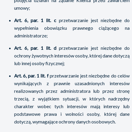
podjęcia działań na żądanie Klienta przed zawarciem
umowy;
Art. 6, par. 1 lit. c
przetwarzanie jest niezbędne do
wypełnienia obowiązku prawnego ciążącego na
administratorze;
Art. 6, par. 1 lit. d
przetwarzanie jest niezbędne do
ochrony żywotnych interesów osoby, której dane dotyczą
lub innej osoby fizycznej;
Art. 6, par. 1 lit. f
przetwarzanie jest niezbędne do celów
wynikających z prawnie uzasadnionych interesów
realizowanych przez administratora lub przez stronę
trzecią, z wyjątkiem sytuacji, w których nadrzędny
charakter wobec tych interesów mają interesy lub
podstawowe prawa i wolności osoby, której dane
dotyczą, wymagające ochrony danych osobowych.