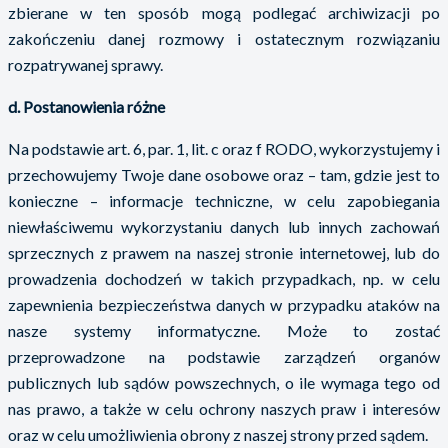
zbierane w ten sposób mogą podlegać archiwizacji po
zakończeniu danej rozmowy i ostatecznym rozwiązaniu
rozpatrywanej sprawy.
d. Postanowienia różne
Na podstawie art. 6, par. 1, lit. c oraz f RODO, wykorzystujemy i
przechowujemy Twoje dane osobowe oraz – tam, gdzie jest to
konieczne – informacje techniczne, w celu zapobiegania
niewłaściwemu wykorzystaniu danych lub innych zachowań
sprzecznych z prawem na naszej stronie internetowej, lub do
prowadzenia dochodzeń w takich przypadkach, np. w celu
zapewnienia bezpieczeństwa danych w przypadku ataków na
nasze systemy informatyczne. Może to zostać
przeprowadzone na podstawie zarządzeń organów
publicznych lub sądów powszechnych, o ile wymaga tego od
nas prawo, a także w celu ochrony naszych praw i interesów
oraz w celu umożliwienia obrony z naszej strony przed sądem.